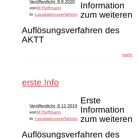
Veröffentlicht: 8.8.2020
Information
von
M.Hoffmann
zum weiteren
In
Liquidationsverfahren
.
Auflösungsverfahren des
AKTT
mehr
erste Info
Erste
Veröffentlicht: 8.12.2019
Information
von
M.Hoffmann
zum weiteren
In
Liquidationsverfahren
.
Auflösungsverfahren des