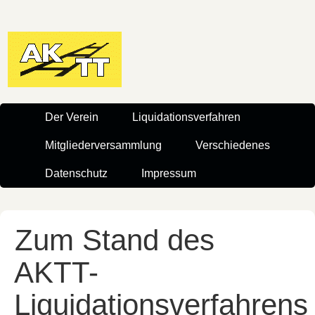
Der Verein
Liquidationsverfahren
Mitgliederversammlung
Verschiedenes
Datenschutz
Impressum
Zum Stand des
AKTT-
Liquidationsverfahrens