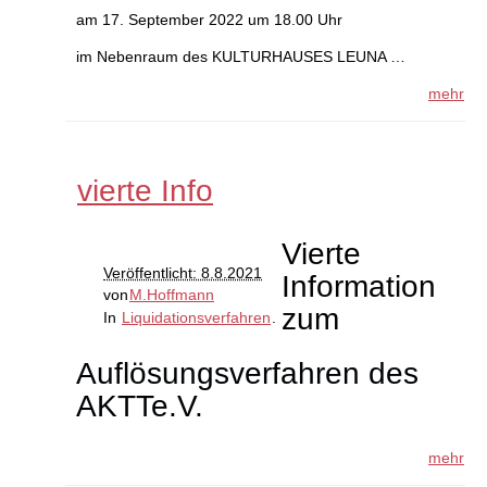
am 17. September 2022 um 18.00 Uhr
im Nebenraum des KULTURHAUSES LEUNA …
mehr
vierte Info
Vierte
Veröffentlicht: 8.8.2021
Information
von
M.Hoffmann
zum
In
Liquidationsverfahren
.
Auflösungsverfahren des
AKTTe.V.
mehr