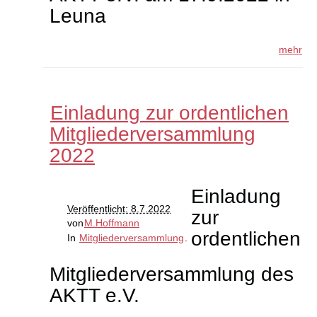
Leuna
mehr
Einladung zur ordentlichen
Mitgliederversammlung
2022
Einladung
Veröffentlicht: 8.7.2022
zur
von
M.Hoffmann
ordentlichen
In
Mitgliederversammlung
.
Mitgliederversammlung des
AKTT e.V.