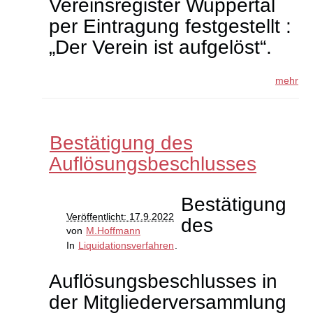
Vereinsregister Wuppertal
per Eintragung festgestellt :
„Der Verein ist aufgelöst“.
mehr
Bestätigung des
Auflösungsbeschlusses
Bestätigung
Veröffentlicht: 17.9.2022
des
von
M.Hoffmann
In
Liquidationsverfahren
.
Auflösungsbeschlusses in
der Mitgliederversammlung