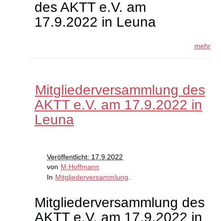
des AKTT e.V. am
17.9.2022 in Leuna
mehr
Mitgliederversammlung des
AKTT e.V. am 17.9.2022 in
Leuna
Veröffentlicht: 17.9.2022
von
M.Hoffmann
In
Mitgliederversammlung
.
Mitgliederversammlung des
AKTT e.V. am 17.9.2022 in